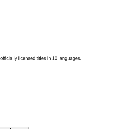
officially licensed titles in 10 languages.