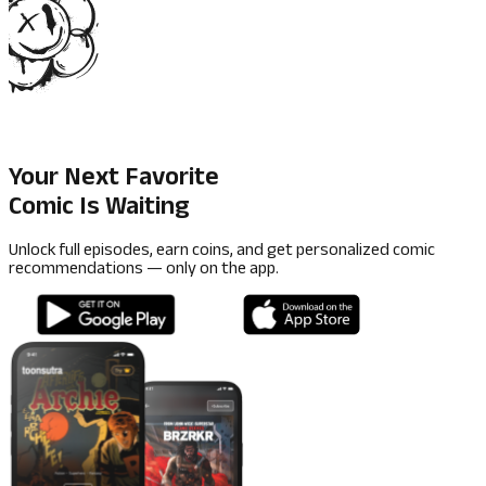
Your Next Favorite
Comic Is Waiting
Unlock full episodes, earn coins, and get personalized comic
recommendations — only on the app.