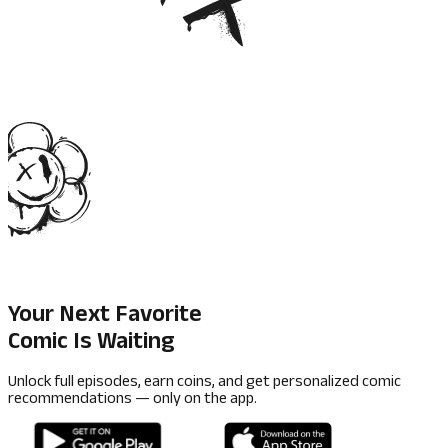
Your Next Favorite
Comic Is Waiting
Unlock full episodes, earn coins, and get personalized comic
recommendations — only on the app.