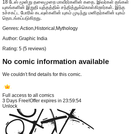
18 டேஸ் மூன்று தலைமுறை மாவீரர்களின் கதை. இவர்கள் தங்கள்
யுகங்களின் இறுதி யுத்தத்தில் சந்தித்துக்கொள்கிறார்கள். இந்த
உச்சகட்ட போரில் கடவுள்களின் யுகம் முடிந்து மனிதர்களின் யுகம்
தொடங்கப்படுகிறது.
Genres:
Action,Historical,Mythology
Author:
Graphic India
Rating:
5
(
5
reviews)
No comic information available
We couldn't find details for this comic.
Full access to all comics
3 Days Free!
Offer expires in
23:59:54
Unlock