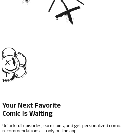
Your Next Favorite
Comic Is Waiting
Unlock full episodes, earn coins, and get personalized comic
recommendations — only on the app.