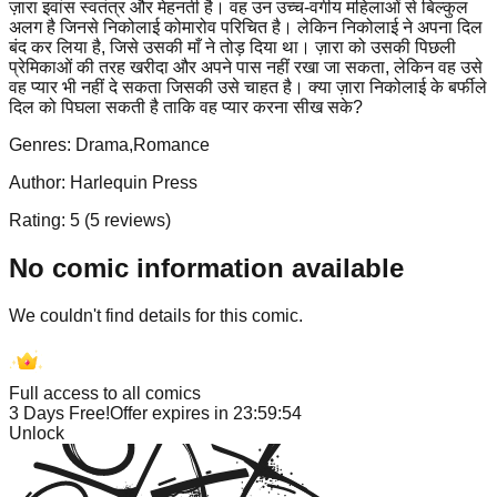
ज़ारा इवांस स्वतंत्र और मेहनती है। वह उन उच्च-वर्गीय महिलाओं से बिल्कुल
अलग है जिनसे निकोलाई कोमारोव परिचित है। लेकिन निकोलाई ने अपना दिल
बंद कर लिया है, जिसे उसकी माँ ने तोड़ दिया था। ज़ारा को उसकी पिछली
प्रेमिकाओं की तरह खरीदा और अपने पास नहीं रखा जा सकता, लेकिन वह उसे
वह प्यार भी नहीं दे सकता जिसकी उसे चाहत है। क्या ज़ारा निकोलाई के बर्फीले
दिल को पिघला सकती है ताकि वह प्यार करना सीख सके?
Genres:
Drama,Romance
Author:
Harlequin Press
Rating:
5
(
5
reviews)
No comic information available
We couldn't find details for this comic.
Full access to all comics
3 Days Free!
Offer expires in
23:59:54
Unlock